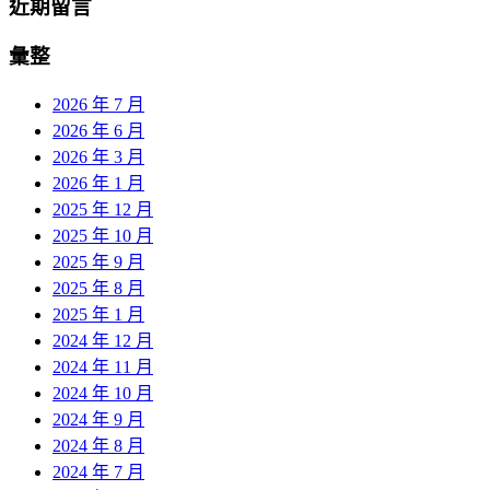
近期留言
彙整
2026 年 7 月
2026 年 6 月
2026 年 3 月
2026 年 1 月
2025 年 12 月
2025 年 10 月
2025 年 9 月
2025 年 8 月
2025 年 1 月
2024 年 12 月
2024 年 11 月
2024 年 10 月
2024 年 9 月
2024 年 8 月
2024 年 7 月