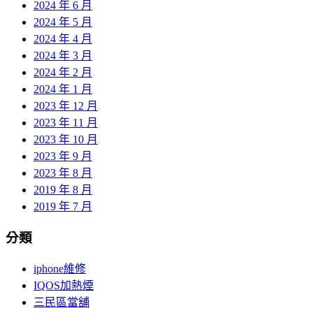
2024 年 6 月
2024 年 5 月
2024 年 4 月
2024 年 3 月
2024 年 2 月
2024 年 1 月
2023 年 12 月
2023 年 11 月
2023 年 10 月
2023 年 9 月
2023 年 8 月
2019 年 8 月
2019 年 7 月
分類
iphone維修
IQOS加熱煙
三民區當舖