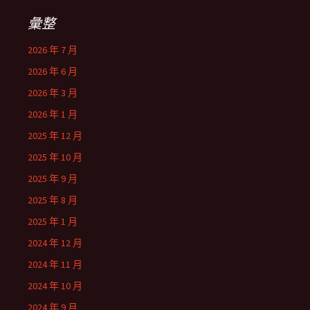
彙整
2026 年 7 月
2026 年 6 月
2026 年 3 月
2026 年 1 月
2025 年 12 月
2025 年 10 月
2025 年 9 月
2025 年 8 月
2025 年 1 月
2024 年 12 月
2024 年 11 月
2024 年 10 月
2024 年 9 月