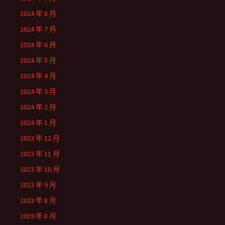
2024 年 8 月
2024 年 7 月
2024 年 6 月
2024 年 5 月
2024 年 4 月
2024 年 3 月
2024 年 2 月
2024 年 1 月
2023 年 12 月
2023 年 11 月
2023 年 10 月
2023 年 9 月
2023 年 8 月
2019 年 8 月