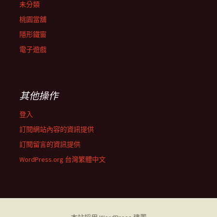
未分類
桃園當舖
隱形鐵窗
電子遊戲
其他操作
登入
訂閱網站內容的資訊提供
訂閱留言的資訊提供
WordPress.org 台灣繁體中文